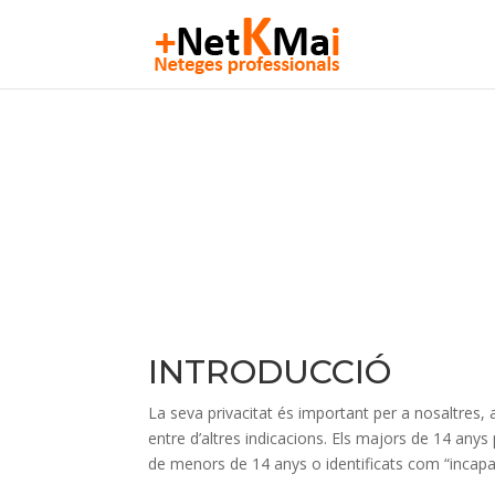
INTRODUCCIÓ
La seva privacitat és important per a nosaltres,
entre d’altres indicacions. Els majors de 14 any
de menors de 14 anys o identificats com “incapa